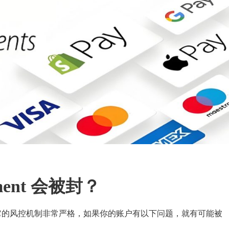
ment 会被封？
的支付方式，但它的风控机制非常严格，如果你的账户有以下问题，就有可能被