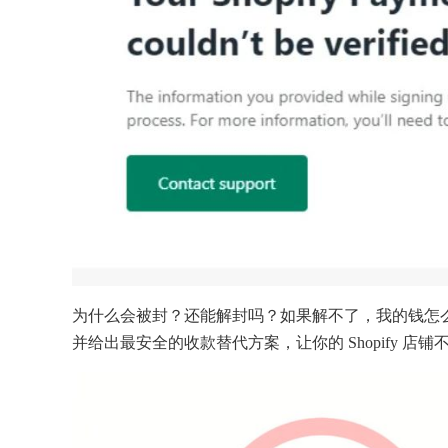
为什么会被封？还能解封吗？如果解不了，我的钱怎
并给出最安全的收款替代方案，让你的 Shopify 店铺