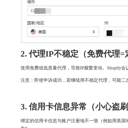
2. 代理IP不稳定（免费代理
使用免费或低质量代理，导致IP频繁变动。Shopif
注意：即使申诉成功，若继续用不稳定代理，可能二
3. 信用卡信息异常（小心盗
绑定的信用卡信息与账户注册地不一致（例如用美国