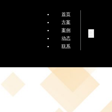
首页
方案
案例
动态
联系