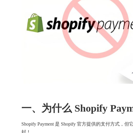
一、为什么 Shopify Pay
Shopify Payment 是 Shopify 官方提供
封！