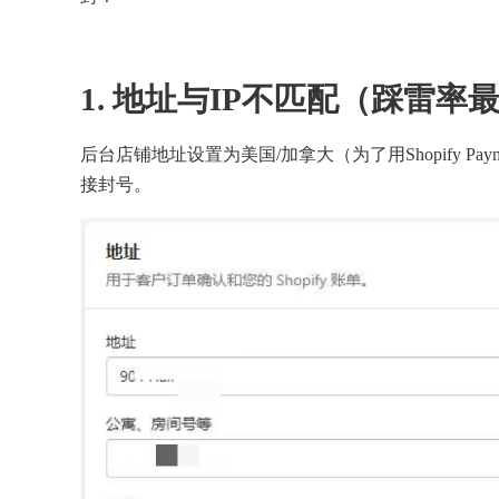
1. 地址与IP不匹配（踩雷率
后台店铺地址设置为美国/加拿大（为了用Shopify Pay
接封号。