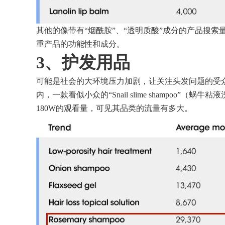
其他的像带有“烟酰胺”、“透明质酸”成分的产品搜索
重产品的功能性和成分。
3、
护发用品
可能是社会的大环境压力加剧，让关注头发问题的受
内，一款看似小众的“Snail slime shampoo”（
180W的观看量，可见其品类的流量有多大。