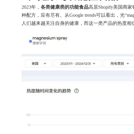
2023年，
各类健康类的功能食品
高居Shopify美
种配方，应有尽有。从Google trends可以看出，光“ma
人们越来越关注自身的健康，而这一类产品的热度相信