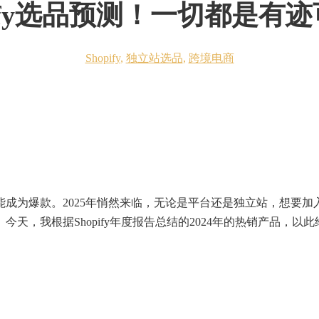
opify选品预测！一切都是
Shopify
,
独立站选品
,
跨境电商
成为爆款。2025年悄然来临，无论是平台还是独立站，想要加
。今天，我根据Shopify年度报告总结的2024年的热销产品，以此