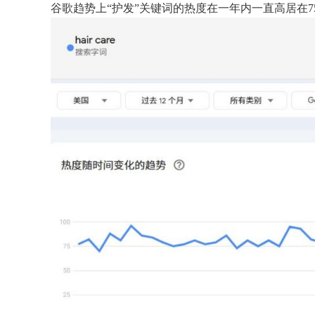
谷歌趋势上“护发”关键词的热度在一年内一直高居在7