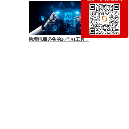
跨境电商必备的20个AI工具！