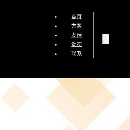
首页
方案
案例
动态
联系