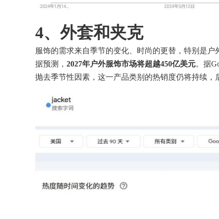
4、
外套和夹克
服饰的需求来自季节的变化、时尚的更替，特别是户
据预测，
2027年户外服饰市场将超越450亿美元
。据Go
抛去季节性因素，这一产品类别的热销度仍将持续，