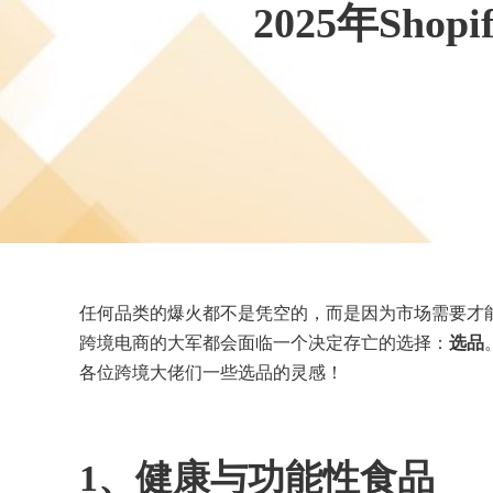
2025年Sh
任何品类的爆火都不是凭空的，而是因为市场需要才能
跨境电商的大军都会面临一个决定存亡的选择：
选品
各位跨境大佬们一些选品的灵感！
1、
健康与功能性食品