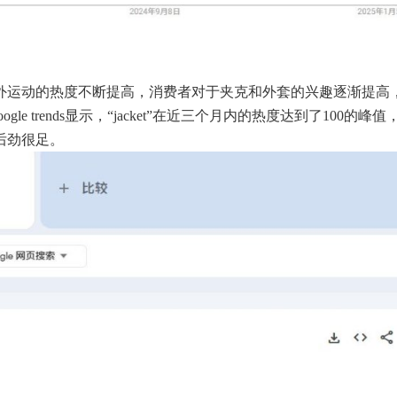
外运动的热度不断提高，消费者对于夹克和外套的兴趣逐渐提高
ogle trends显示，“jacket”在近三个月内的热度达到了100的峰值
后劲很足。