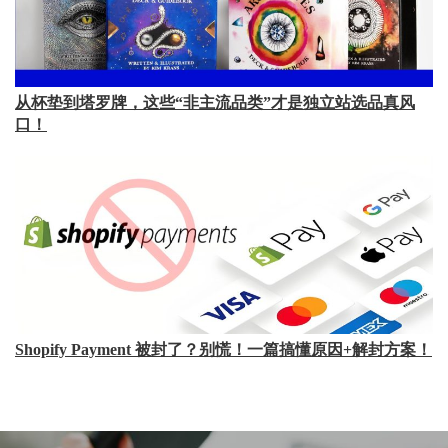
从杯垫到塔罗牌，这些“非主流品类”才是独立站选品真风
口！
Shopify Payment 被封了？别慌！一篇搞懂原因+解封方案！