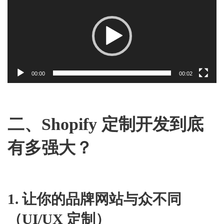
Player
00:00
00:02
二、Shopify 定制开发到底
有多强大？
1. 让你的品牌网站与众不同
（UI/UX 定制）