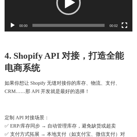
00:00
00:02
4. Shopify API 对接，打造全能
电商系统
如果你想让 Shopify 无缝对接你的库存、物流、支付、
CRM……那 API 开发就是最好的选择！
定制 API 对接场景：
✅ ERP/库存同步 → 自动管理库存，避免缺货或超卖
✅ 支付方式拓展 → 本地支付（如支付宝、微信支付）对