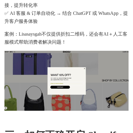
接，提升转化率
✅ AI 客服 & 订单自动化 → 结合 ChatGPT 或 WhatsApp，提
升客户服务体验
案例：Lisasaysgah不仅提供折扣二维码，还会有AI＋人工客
服模式帮助消费者解决问题！