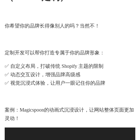
你希望你的品牌长得像别人的吗？当然不！
定制开发可以帮你打造专属于你的品牌形象：
✅ 自定义布局，打破传统 Shopify 主题的限制
✅ 动态交互设计，增强品牌高级感
✅ 视觉沉浸式体验，让用户一眼记住你的品牌
案例：Magicspoon的动画式沉浸设计，让网站整体页面更加
灵动！
Video
Player