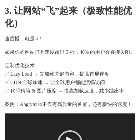
3. 让网站“飞”起来（极致性能优
化）
速度慢，就是si！
如果你的网站打开速度超过 3 秒，40% 的用户会直接关闭。
定制优化技术：
✅ Lazy Load → 先加载关键内容，提高首屏速度
✅ CDN 全球加速 → 让全球用户都能流畅访问
✅ 代码精简 & 图片压缩 → 提高加载速度，减少跳出率
案例：Angrymiao不仅有高质量的首屏，还有极快的速度！
Video
Player