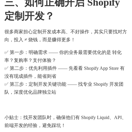
三、如何正确开启 Shopify
定制开发？
很多商家担心定制开发成本高、不好操作，其实只要找对方
向，投入 ≠ 烧钱，而是赚得更多！
✅ 第一步：明确需求 —— 你的业务最需要优化的是 转化
率？复购率？支付体验？
✅ 第二步：优先利用插件 —— 先看看 Shopify App Store 有
没有现成插件，能省则省
✅ 第三步：定制开发关键功能 —— 找专业 Shopify 开发团
队，深度优化品牌独立站
小贴士：找开发团队时，确保他们有 Shopify Liquid、API、
前端开发的经验，避免踩坑！