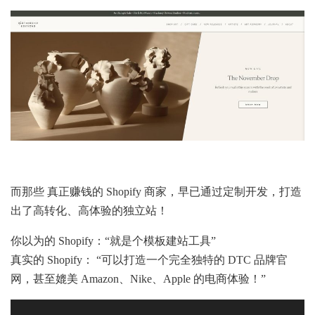
而那些 真正赚钱的 Shopify 商家，早已通过定制开发，打造
出了高转化、高体验的独立站！
你以为的 Shopify：“就是个模板建站工具”
真实的 Shopify： “可以打造一个完全独特的 DTC 品牌官
网，甚至媲美 Amazon、Nike、Apple 的电商体验！”
Video