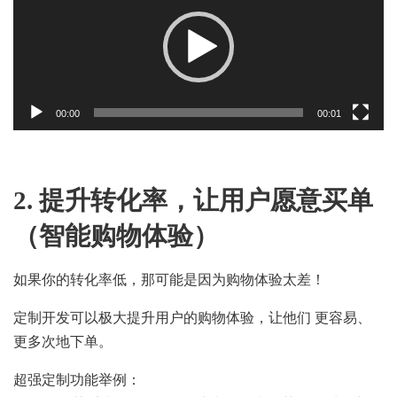
00:00
00:01
2. 提升转化率，让用户愿意买单
（智能购物体验）
如果你的转化率低，那可能是因为购物体验太差！
定制开发可以极大提升用户的购物体验，让他们 更容易、
更多次地下单。
超强定制功能举例：