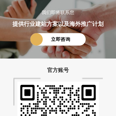
我们即将联系您
提供行业建站方案以及海外推广计划
立即咨询
官方账号