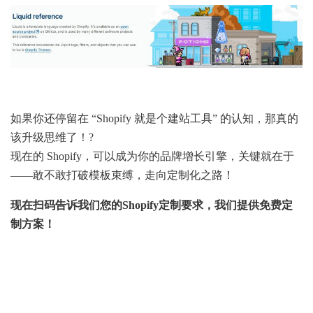
如果你还停留在 “Shopify 就是个建站工具” 的认知，那真的
该升级思维了！?
现在的 Shopify，可以成为你的品牌增长引擎，关键就在于
——敢不敢打破模板束缚，走向定制化之路！
现在扫码告诉我们您的Shopify定制要求，我们提供免费定
制方案！