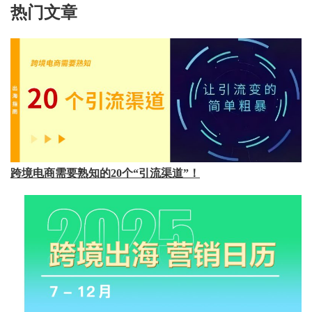
热门文章
跨境电商需要熟知的20个“引流渠道”！