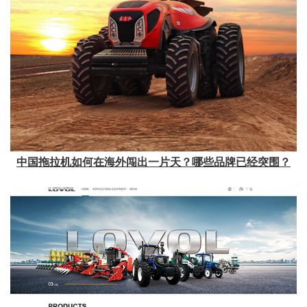
中国拖拉机如何在海外闯出一片天？哪些品牌已经突围？