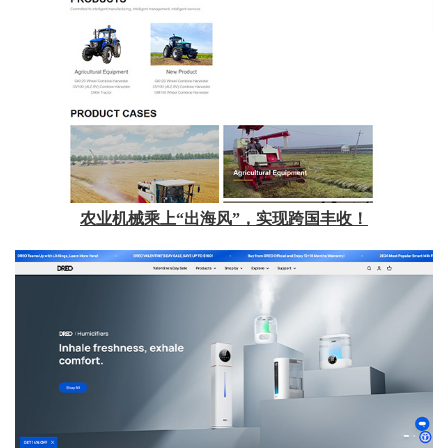
农业机械乘上“出海风”，实现跨国丰收！