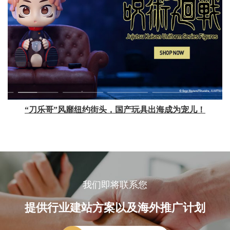
“刀乐哥”风靡纽约街头，国产玩具出海成为宠儿！
我们即将联系您
提供行业建站方案以及海外推广计划