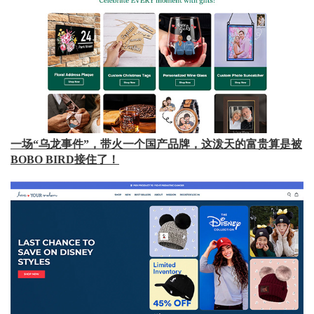
一场“乌龙事件”，带火一个国产品牌，这泼天的富贵算是被
BOBO BIRD接住了！