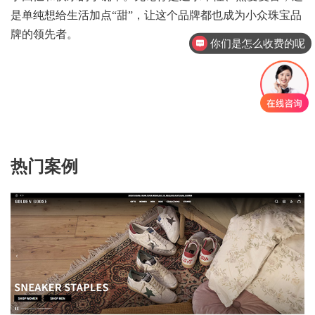
你们是怎么收费的呢
是单纯想给生活加点“甜”，让这个品牌都也成为小众珠宝品
牌的领先者。
现在有优惠活动吗
热门案例