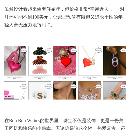
虽然设计看起来像奢侈品牌，但价格非常“平易近人”。一对
耳环可能不到100美元，让那些预算有限但又追求个性的年
轻人毫无压力地“剁手”。
在Bon Bon Whims的世界里，珠宝不仅是装饰，更是一份关
于回忆和快乐的小确幸。无论你是追求个性、热爱复古，还