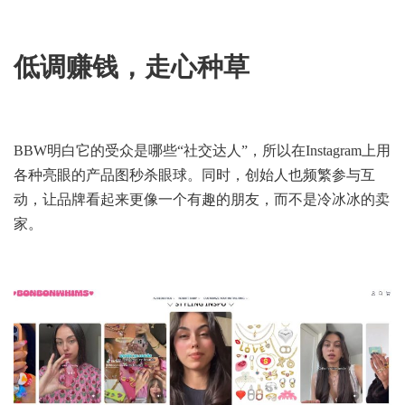
低调赚钱，走心种草
BBW明白它的受众是哪些“社交达人”，所以在Instagram上用
各种亮眼的产品图秒杀眼球。同时，创始人也频繁参与互
动，让品牌看起来更像一个有趣的朋友，而不是冷冰冰的卖
家。