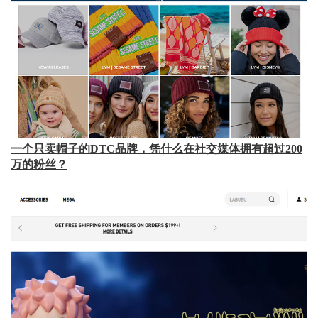
一个只卖帽子的DTC品牌，凭什么在社交媒体拥有超过200
万的粉丝？