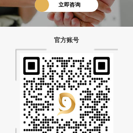
立即咨询
官方账号