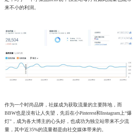
来不小的利润。
作为一个时尚品牌，社媒成为获取流量的主要阵地，而
BBW也是没有让人失望，先后在小Pinterest和Instagram上“爆
灯”，成为各大博主的心头好，也成功为独立站带来不少流
量，其中近35%的流量都是由社交媒体带来的。