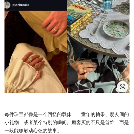
每件珠宝都像是一个回忆的载体——童年的糖果、朋友间的
小礼物、或者某个特别的瞬间。顾客买的不只是首饰，而是
一段能够触动心弦的故事。