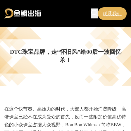
联系我们
DTC珠宝品牌，走“怀旧风”给00后一波回忆
杀！
在这个快节奏、高压力的时代，大部人都开始消费降级，高
奢珠宝已经不在成为受众的首先，反而一些附加价值高优特
色的小众珠宝占据大众视野，Bon Bon Whims（简称BBW，