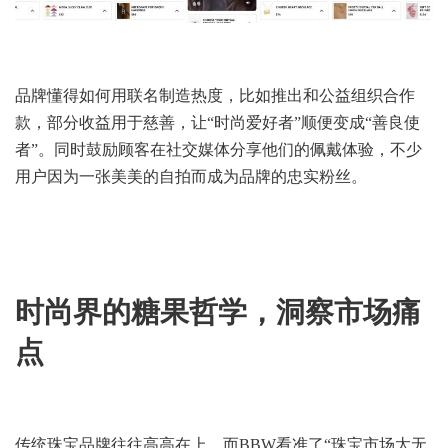
品牌懂得如何用联名制造热度，比如推出和公益组织合作
款，部分收益用于慈善，让“时尚爱好者”顺便变成“善良使
者”。同时鼓励顾客在社交媒体分享他们的佩戴体验，不少
用户因为一张美美的自拍而成为品牌的忠实粉丝。
时尚界的糖果哲学，洞察市场痛
点
传统珠宝品牌往往高高在上，而BBW看准了“珠宝市场太无