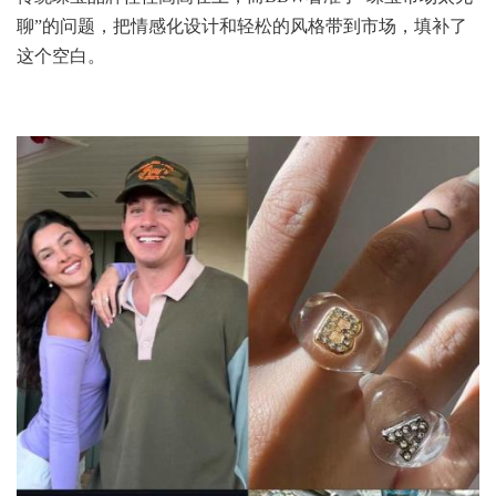
聊”的问题，把情感化设计和轻松的风格带到市场，填补了
这个空白。