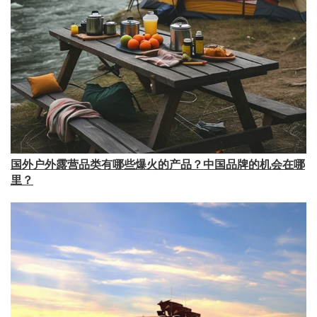
国外户外露营品类有哪些爆火的产品？中国品牌的机会在哪
里？