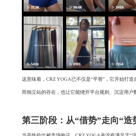
这意味着，CRZ YOGA已不仅是“平替”，它开始打
而独立站的存在，也让它能绕开平台规则、沉淀用户
第三阶段：从“借势”走向“造
当高性价比被市场验证，CRZ YOGA并没有满足于