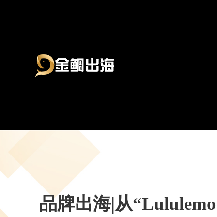
品牌出海|从“Lulul