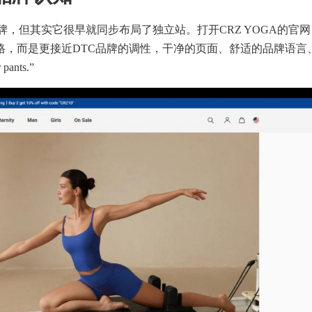
牌，但其实它很早就同步布局了独立站。打开CRZ YOGA的官网
格，而是更接近DTC品牌的调性，干净的页面、舒适的品牌语言
ants.”