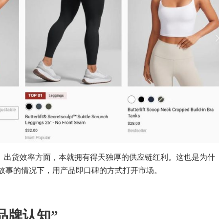
、出货效率方面，本就拥有得天独厚的供应链红利。这也是为什
品牌故事的情况下，用产品即口碑的方式打开市场。
品牌认知”