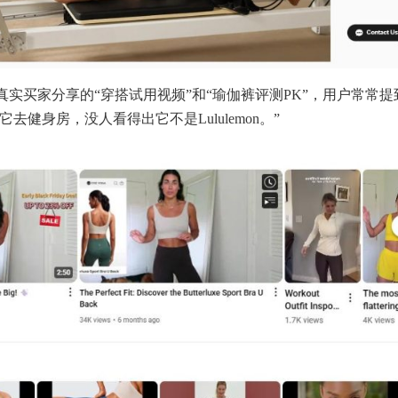
出现大量真实买家分享的“穿搭试用视频”和“瑜伽裤评测PK”，用户常常提
健身房，没人看得出它不是Lululemon。”