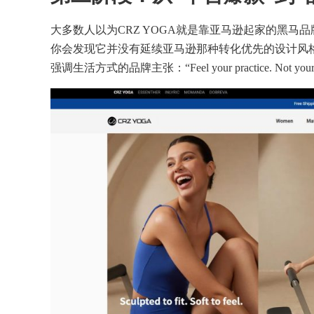
大多数人以为CRZ YOGA就是靠亚马逊起家的黑马品
你会发现它并没有延续亚马逊那种转化优先的设计风
强调生活方式的品牌主张：“Feel your practice. Not your p