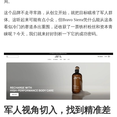
局。
这个品牌不走寻常路，从创立开始，就把目标瞄准了军人群
体。这听起来可能有点小众，但Bravo Sierra凭什么能从这条
看似冷门的赛道杀出重围，还收获了一票铁杆粉丝和资本青
睐呢？今天，我们就来好好剖析一下它的成功密码。
军人视角切入，找到精准差