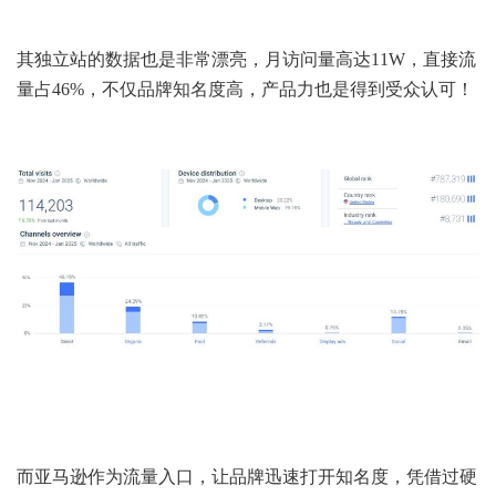
其独立站的数据也是非常漂亮，月访问量高达11W，直接流
量占46%，不仅品牌知名度高，产品力也是得到受众认可！
而亚马逊作为流量入口，让品牌迅速打开知名度，凭借过硬