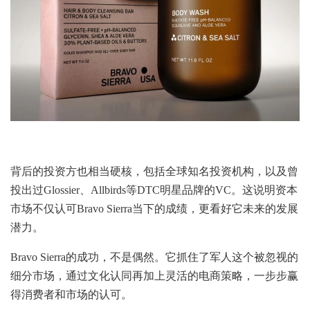
背后的投资方也相当硬核，包括全球知名投资机构，以及曾
投出过Glossier、Allbirds等DTC明星品牌的VC。这说明资本
市场不仅认可Bravo Sierra当下的成绩，更看好它未来的发展
潜力。
Bravo Sierra的成功，不是偶然。它抓住了军人这个被忽视的
细分市场，通过文化认同再加上灵活的电商策略，一步步赢
得消费者和市场的认可。