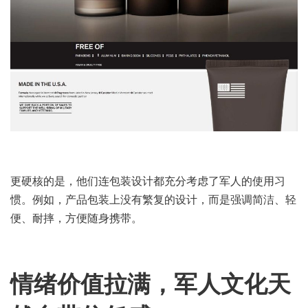
更硬核的是，他们连包装设计都充分考虑了军人的使用习
惯。例如，产品包装上没有繁复的设计，而是强调简洁、轻
便、耐摔，方便随身携带。
情绪价值拉满，军人文化天