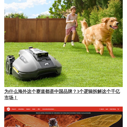
为什么海外这个赛道都是中国品牌？3个逻辑拆解这个千亿
市场！