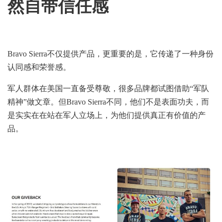
然自带信任感
Bravo Sierra不仅提供产品，更重要的是，它传递了一种身份
认同感和荣誉感。
军人群体在美国一直备受尊敬，很多品牌都试图借助“军队
精神”做文章。但Bravo Sierra不同，他们不是表面功夫，而
是实实在在站在军人立场上，为他们提供真正有价值的产
品。