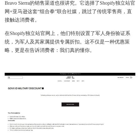
Bravo Sierra的销售渠道也很讲究。它选择了Shopify独立站官
网+亚马逊这套“组合拳”联合社媒，跳过了传统零售商，直
接触达消费者。
在Shopify独立站官网上，他们特别设置了军人身份验证系
统，为军人及其家属提供专属折扣。这不仅是一种优惠策
略，更是在告诉消费者：我们真的懂你。