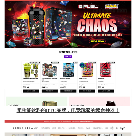
卖功能饮料的DTC品牌，电竞玩家的续命神器！