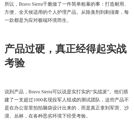
所以，Bravo Sierra干脆做了一件简单粗暴的事：打造耐用、
方便、全天候适用的个人护理产品。从除臭剂到剃须膏，每
一款都是为应对极端环境而生。
产品过硬，真正经得起实战
考验
说到产品，Bravo Sierra可以说是实打实的“实战派”。他们搭
建了一支超过1000名现役军人组成的测试团队，这些产品不
是在办公室里拍拍脑袋设计出来的，而是真正拿到军营、沙
漠、丛林，在各种恶劣环境下经受考验。