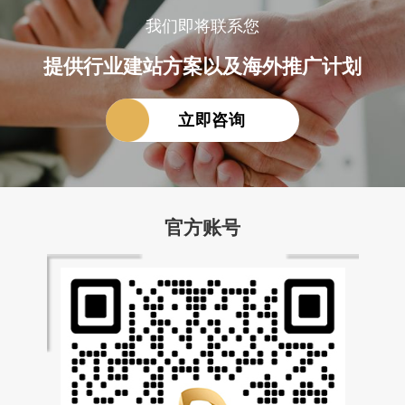
我们即将联系您
提供行业建站方案以及海外推广计划
立即咨询
官方账号