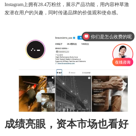
Instagram上拥有28.4万粉丝，展示产品功能，用内容种草激
发潜在用户的兴趣，同时传递品牌的价值观和使命感。
你们是怎么收费的呢
成绩亮眼，资本市场也看好