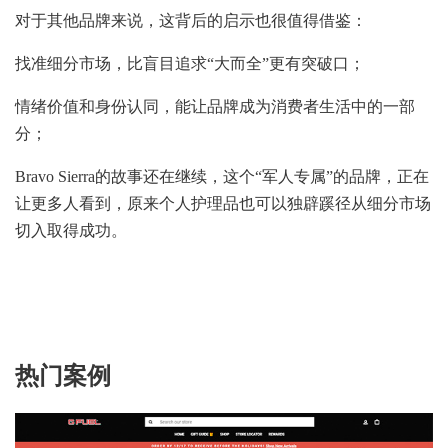
对于其他品牌来说，这背后的启示也很值得借鉴：
找准细分市场，比盲目追求“大而全”更有突破口；
情绪价值和身份认同，能让品牌成为消费者生活中的一部
分；
Bravo Sierra的故事还在继续，这个“军人专属”的品牌，正在
让更多人看到，原来个人护理品也可以独辟蹊径从细分市场
切入取得成功。
热门案例