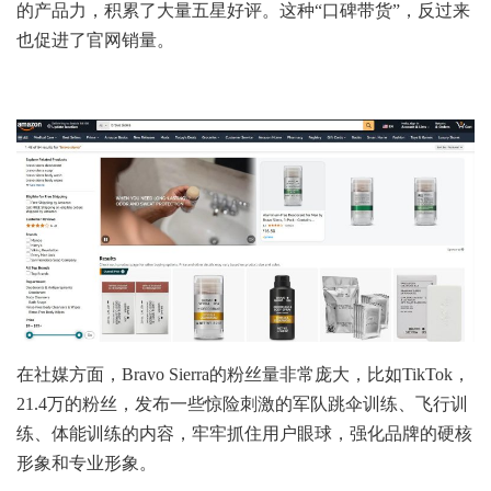
的产品力，积累了大量五星好评。这种“口碑带货”，反过来
也促进了官网销量。
在社媒方面，Bravo Sierra的粉丝量非常庞大，比如TikTok，
21.4万的粉丝，发布一些惊险刺激的军队跳伞训练、飞行训
练、体能训练的内容，牢牢抓住用户眼球，强化品牌的硬核
形象和专业形象。