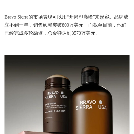
Bravo Sierra的市场表现可以用“开局即巅峰”来形容。品牌成
立不到一年，销售额就突破800万美元。而截至目前，他们
已经完成多轮融资，总金额达到3570万美元。