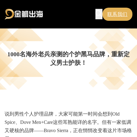
联系我们
1000名海外老兵亲测的个护黑马品牌，重新定
义男士护肤！
说到男性个人护理品牌，大家可能第一时间会想到Old
Spice、Dove Men+Care这些耳熟能详的名字。但有一家低调
又硬核的品牌——Bravo Sierra，正在悄悄改变着这片市场格