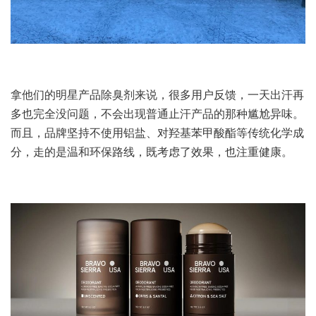
拿他们的明星产品除臭剂来说，很多用户反馈，一天出汗再
多也完全没问题，不会出现普通止汗产品的那种尴尬异味。
而且，品牌坚持不使用铝盐、对羟基苯甲酸酯等传统化学成
分，走的是温和环保路线，既考虑了效果，也注重健康。