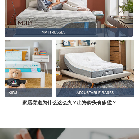
家居赛道为什么这么火？出海势头有多猛？