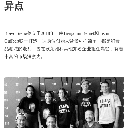
异点
Bravo Sierra创立于2018年，由Benjamin Bernet和Justin
Guilbert联手打造。这两位创始人背景可不简单，都是消费
品领域的老兵，曾在欧莱雅和其他知名企业担任高管，有着
丰富的市场洞察力。