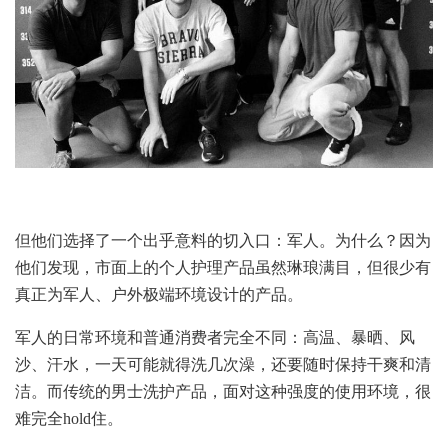
但他们选择了一个出乎意料的切入口：军人。为什么？因为
他们发现，市面上的个人护理产品虽然琳琅满目，但很少有
真正为军人、户外极端环境设计的产品。
军人的日常环境和普通消费者完全不同：高温、暴晒、风
沙、汗水，一天可能就得洗几次澡，还要随时保持干爽和清
洁。而传统的男士洗护产品，面对这种强度的使用环境，很
难完全hold住。