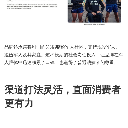
品牌还承诺将利润的5%捐赠给军人社区，支持现役军人、
退伍军人及其家庭。这种长期的社会责任投入，让品牌在军
人群体中迅速积累了口碑，也赢得了普通消费者的尊重。
渠道打法灵活，直面消费者
更有力