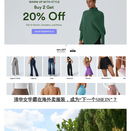
清华女学霸在海外卖服装，成为“下一个SHEIN”？