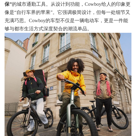
保”
的城市通勤工具。从设计到功能，Cowboy给人的印象更
像是“自行车界的苹果”。它强调极简设计，但每一处细节又
充满巧思。Cowboy的车型不仅是一辆电动车，更是一件能
够与都市生活方式深度契合的潮流单品。