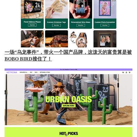
一场“乌龙事件”，带火一个国产品牌，这泼天的富贵算是被
BOBO BIRD接住了！