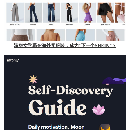
清华女学霸在海外卖服装，成为“下一个SHEIN”？