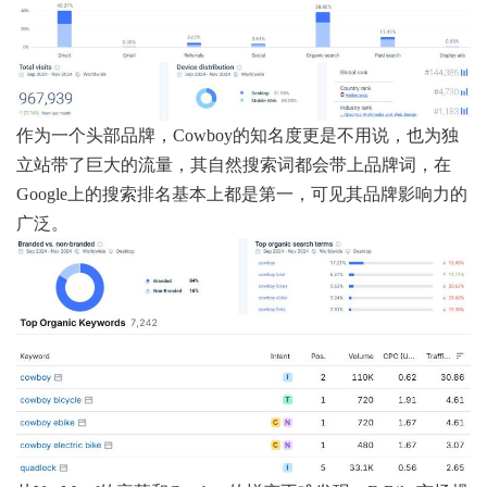
作为一个头部品牌，Cowboy的知名度更是不用说，也为独
立站带了巨大的流量，其自然搜索词都会带上品牌词，在
Google上的搜索排名基本上都是第一，可见其品牌影响力的
广泛。