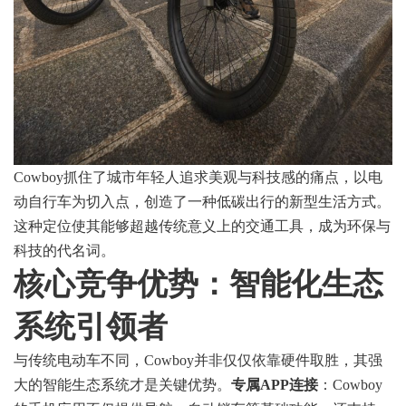
Cowboy抓住了城市年轻人追求美观与科技感的痛点，以电
动自行车为切入点，创造了一种低碳出行的新型生活方式。
这种定位使其能够超越传统意义上的交通工具，成为环保与
科技的代名词。
核心竞争优势：
智能化生态
系统引领者
与传统电动车不同，Cowboy并非仅仅依靠硬件取胜，其强
大的智能生态系统才是关键优势。
专属APP连接
：Cowboy