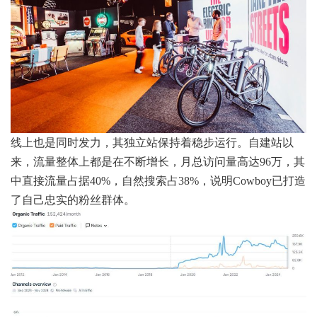
线上也是同时发力，其独立站保持着稳步运行。自建站以
来，流量整体上都是在不断增长，月总访问量高达96万，其
中直接流量占据40%，自然搜索占38%，说明Cowboy已打造
了自己忠实的粉丝群体。