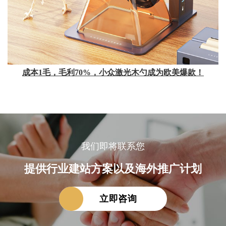
成本1毛，毛利70%，小众激光木勺成为欧美爆款！
我们即将联系您
提供行业建站方案以及海外推广计划
立即咨询