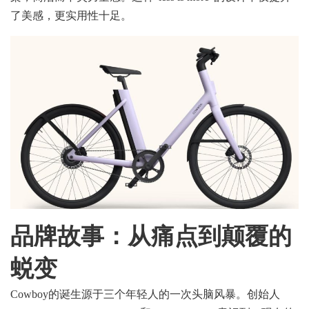
了美感，更实用性十足。
品牌故事：
从痛点到颠覆的
蜕变
Cowboy的诞生源于三个年轻人的一次头脑风暴。创始人