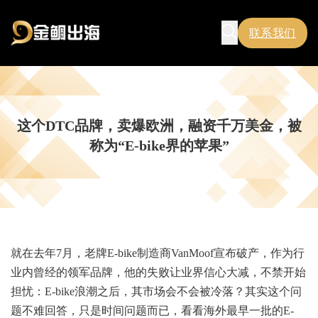
联系我们
这个DTC品牌，卖爆欧洲，融资千万美金，被
称为“E-bike界的苹果”
就在去年7月，老牌E-bike制造商VanMoof宣布破产，作为行
业内曾经的领军品牌，他的失败让业界信心大减，不禁开始
担忧：E-bike浪潮之后，其市场会不会被冷落？其实这个问
题不难回答，只是时间问题而已，看看海外最早一批的E-