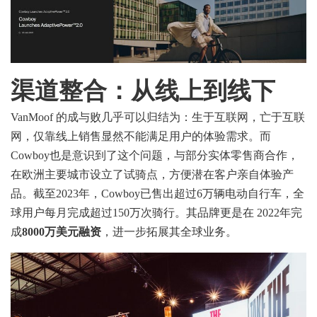
渠道整合：
从线上到线下
VanMoof 的成与败几乎可以归结为：生于互联网，亡于互联
网，仅靠线上销售显然不能满足用户的体验需求。而
Cowboy也是意识到了这个问题，与部分实体零售商合作，
在欧洲主要城市设立了试骑点，方便潜在客户亲自体验产
品。截至2023年，Cowboy已售出超过6万辆电动自行车，全
球用户每月完成超过150万次骑行。其品牌更是在 2022年完
成
8000万美元融资
，进一步拓展其全球业务。