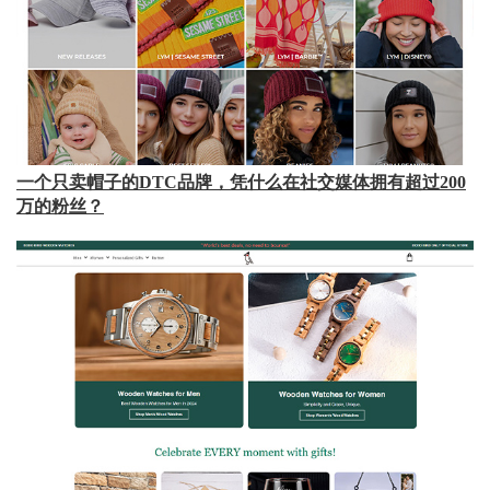
一个只卖帽子的DTC品牌，凭什么在社交媒体拥有超过200
万的粉丝？