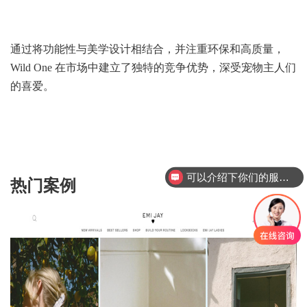
通过将功能性与美学设计相结合，并注重环保和高质量，
Wild One 在市场中建立了独特的竞争优势，深受宠物主人们
的喜爱。
你们是怎么收费的呢
热门案例