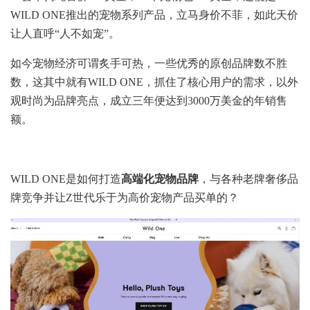
WILD ONE推出的宠物系列产品，立马身价不菲，如此天价
让人直呼“人不如宠”。
如今宠物经济可谓炙手可热，一些优秀的原创品牌数不胜
数，这其中就有WILD ONE，抓住了核心用户的需求，以外
观时尚为品牌亮点，成立三年便达到3000万美金的年销售
额。
WILD ONE是如何打造
高端化宠物品牌
，与各种老牌奢侈品
牌竞争并让Z世代乐于为高价宠物产品买单的？