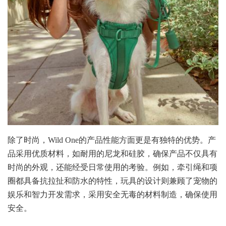
除了时尚，Wild One的产品性能方面更是有独特的优势。产
品采用优质材料，如耐用的尼龙和硅胶，确保产品不仅具有
时尚的外观，还能经受日常使用的考验。例如，牵引绳和项
圈都具备抗拉扯和防水的特性，玩具的设计则兼顾了宠物的
娱乐和智力开发需求，采用安全无毒的材料制造，确保使用
安全。