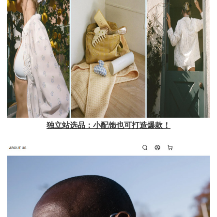
独立站选品：小配饰也可打造爆款！