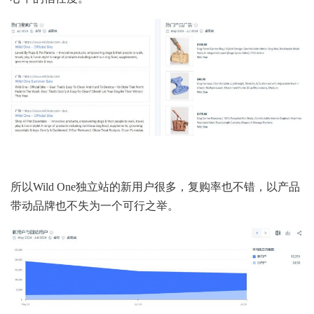
所以Wild One独立站的新用户很多，复购率也不错，以产品
带动品牌也不失为一个可行之举。