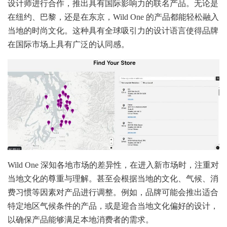
设计师进行合作，推出具有国际影响力的联名产品。无论是
在纽约、巴黎，还是在东京，Wild One 的产品都能轻松融入
当地的时尚文化。这种具有全球吸引力的设计语言使得品牌
在国际市场上具有广泛的认同感。
Wild One 深知各地市场的差异性，在进入新市场时，注重对
当地文化的尊重与理解。甚至会根据当地的文化、气候、消
费习惯等因素对产品进行调整。例如，品牌可能会推出适合
特定地区气候条件的产品，或是迎合当地文化偏好的设计，
以确保产品能够满足本地消费者的需求。