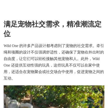
满足宠物社交需求，精准潮流定
位
Wild One 的许多产品设计都考虑到了宠物的社交需求。牵引
绳和项圈的设计不仅强调舒适性，还确保了宠物在外出时的
自由度，让它们可以轻松接触其他宠物和人。此外，Wild
One 还提供互动性强的玩具，这些玩具不仅可以在家中使
用，还适合在宠物聚会或社交场合中使用，促进宠物之间的
互动。