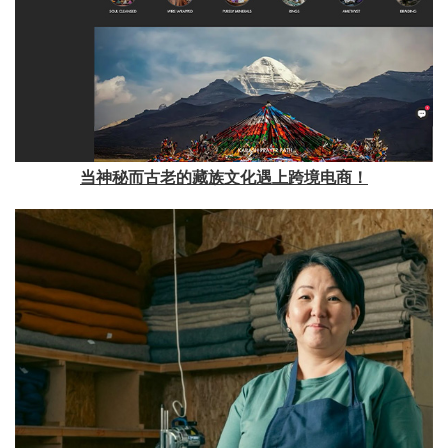
当神秘而古老的藏族文化遇上跨境电商！