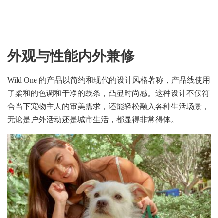
外观与性能内外兼修
Wild One 的产品以简约和现代的设计风格著称，产品线使用
了柔和的色调和干净的线条，凸显时尚感。这种设计不仅符
合当下宠物主人的审美需求，还能轻松融入各种生活场景，
无论是户外活动还是城市生活，都显得非常得体。