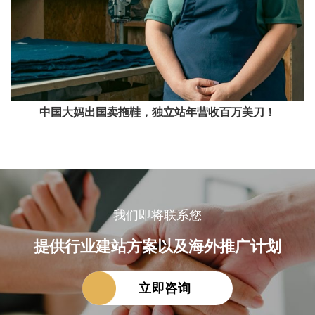
中国大妈出国卖拖鞋，独立站年营收百万美刀！
我们即将联系您
提供行业建站方案以及海外推广计划
立即咨询