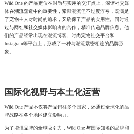
Wild One 的产品定位在时尚与实用的交汇点上，深谙社交媒
体在潮流塑造中的重要性，紧跟潮流但不过度浮夸，既满足
了宠物主人对时尚的追求，又确保了产品的实用性。同时通
过与网红和社交媒体影响者的合作，精准传递品牌信息。他
们的产品经常出现在潮流博客、时尚宠物社交平台和
Instagram等平台上，形成了一种与潮流紧密相连的品牌形
象。
国际化视野与本土化运营
Wild One 产品不仅将产品销往多个国家，还通过全球化的品
牌战略在各个地区建立影响力。
为了增强品牌的全球吸引力，Wild One 与国际知名的品牌和