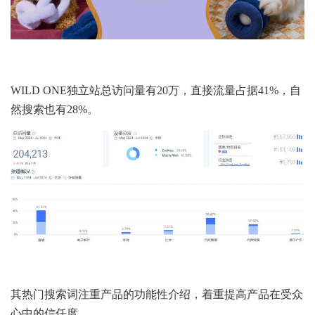
WILD ONE独立站总访问量有20万，直接流量占据41%，自
然搜索也有28%。
其热门搜索词注重产品的功能性介绍，着重提高产品在受众
心中的信任度。