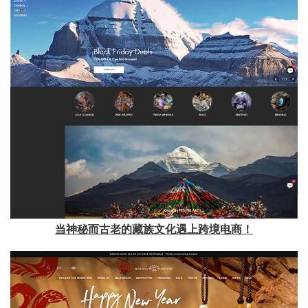
当神秘而古老的藏族文化遇上跨境电商！