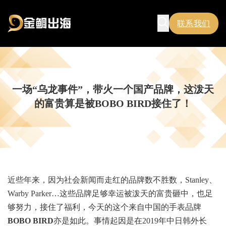
联系我们
一场“乌龙事件”，带火一个国产品牌，这泼天
的富贵算是被BOBO BIRD接住了！
近些年来，因为社会新闻而走红的品牌数不胜数，Stanley、
Warby Parker…这些品牌足够幸运被泼天的富贵砸中，也足
够努力，接住了福利，今天的这个来自中国的手表品牌
BOBO BIRD
亦是如此。事情起因是在2019年中日韩外长