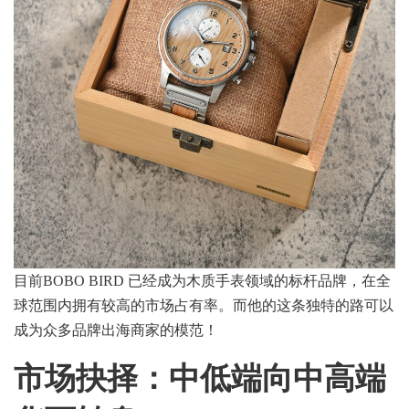
目前BOBO BIRD 已经成为木质手表领域的标杆品牌，在全
球范围内拥有较高的市场占有率。而他的这条独特的路可以
成为众多品牌出海商家的模范！
市场抉择：
中低端向中高端