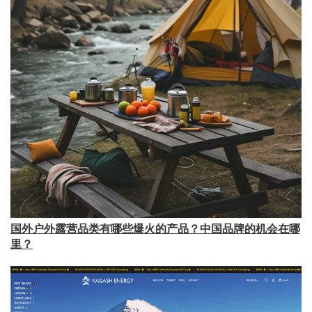
国外户外露营品类有哪些爆火的产品？中国品牌的机会在哪
里？