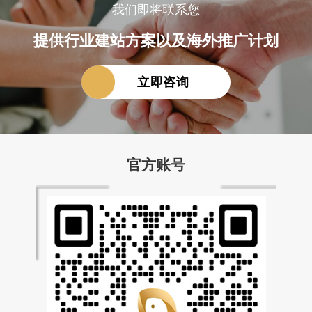
我们即将联系您
提供行业建站方案以及海外推广计划
立即咨询
官方账号