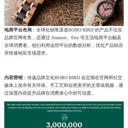
电商平台布局
：全球化销售渠道BOBO BIRD 的产品不仅在
品牌官网有售，还通过 Amazon、Etsy 等主流电商平台触及
全球消费者。他们利用这些平台的数据分析，优化产品组合
并快速响应市场需求。
内容营销
：传递品牌文化BOBO BIRD 会定期在官网和社交
媒体上发布有关环保、手工艺和自然美学的文章或视频，通
过深度内容提升品牌在消费者心中的可信度。