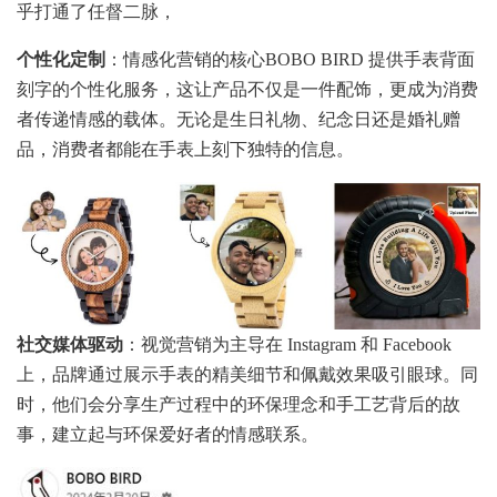
乎打通了任督二脉，
个性化定制
：情感化营销的核心BOBO BIRD 提供手表背面
刻字的个性化服务，这让产品不仅是一件配饰，更成为消费
者传递情感的载体。无论是生日礼物、纪念日还是婚礼赠
品，消费者都能在手表上刻下独特的信息。
社交媒体驱动
：视觉营销为主导在 Instagram 和 Facebook
上，品牌通过展示手表的精美细节和佩戴效果吸引眼球。同
时，他们会分享生产过程中的环保理念和手工艺背后的故
事，建立起与环保爱好者的情感联系。