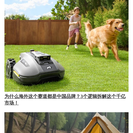
为什么海外这个赛道都是中国品牌？3个逻辑拆解这个千亿
市场！