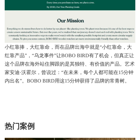
小红靠捧，大红靠命，而在品牌出海中就是“小红靠命，大
红靠产品”，“乌龙事件”让BOBO BIRD有了机会，但真正让
这个品牌在海外站住脚跟的是其独特、有价值的产品。艺术
家安迪·沃霍尔，曾说过：“在未来，每个人都可能在15分钟
内出名”。BOBO BIRD用这15分钟获得了品牌的常青树。
热门案例