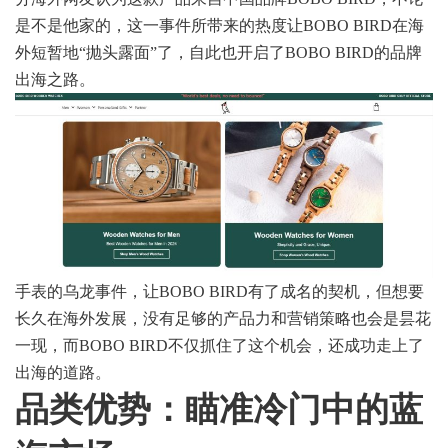
是不是他家的，这一事件所带来的热度让BOBO BIRD在海
外短暂地“抛头露面”了，自此也开启了BOBO BIRD的品牌
出海之路。
手表的乌龙事件，让BOBO BIRD有了成名的契机，但想要
长久在海外发展，没有足够的产品力和营销策略也会是昙花
一现，而BOBO BIRD不仅抓住了这个机会，还成功走上了
出海的道路。
品类优势：
瞄准冷门中的蓝