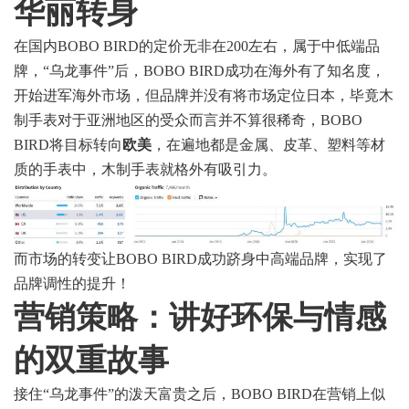
华丽转身
在国内BOBO BIRD的定价无非在200左右，属于中低端品
牌，“乌龙事件”后，BOBO BIRD成功在海外有了知名度，
开始进军海外市场，但品牌并没有将市场定位日本，毕竟木
制手表对于亚洲地区的受众而言并不算很稀奇，BOBO
BIRD将目标转向
欧美
，在遍地都是金属、皮革、塑料等材
质的手表中，木制手表就格外有吸引力。
而市场的转变让BOBO BIRD成功跻身中高端品牌，实现了
品牌调性的提升！
营销策略：
讲好环保与情感
的双重故事
接住“乌龙事件”的泼天富贵之后，BOBO BIRD在营销上似